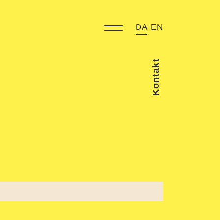
DA
EN
Kontakt