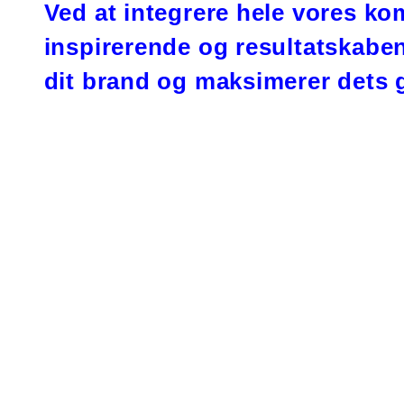
Ved at integrere hele vores ko
inspirerende og resultatskaben
dit brand og maksimerer dets 