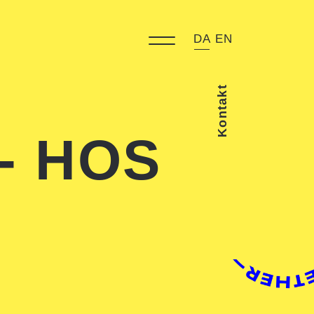
DA
EN
Kontakt
- HOS