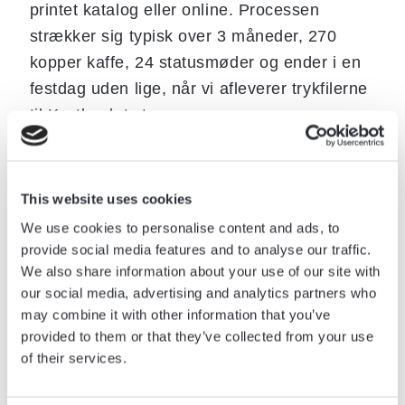
printet katalog eller online. Processen
strækker sig typisk over 3 måneder, 270
kopper kaffe, 24 statusmøder og ender i en
festdag uden lige, når vi afleverer trykfilerne
til Kystlandets team.
This website uses cookies
We use cookies to personalise content and ads, to
provide social media features and to analyse our traffic.
We also share information about your use of our site with
our social media, advertising and analytics partners who
may combine it with other information that you’ve
provided to them or that they’ve collected from your use
of their services.