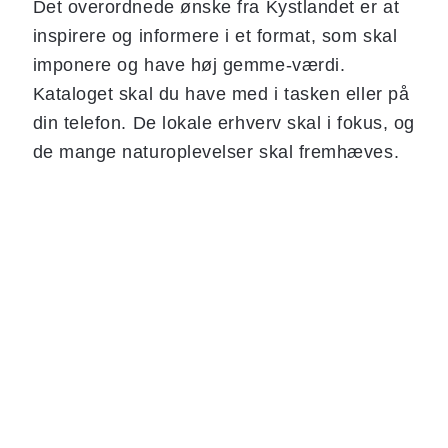
Det overordnede ønske fra Kystlandet er at
inspirere og informere i et format, som skal
imponere og have høj gemme-værdi.
Kataloget skal du have med i tasken eller på
din telefon. De lokale erhverv skal i fokus, og
de mange naturoplevelser skal fremhæves.