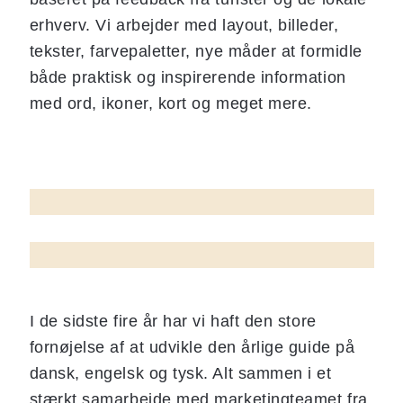
erhverv. Vi arbejder med layout, billeder,
tekster, farvepaletter, nye måder at formidle
både praktisk og inspirerende information
med ord, ikoner, kort og meget mere.
I de sidste fire år har vi haft den store
fornøjelse af at udvikle den årlige guide på
dansk, engelsk og tysk. Alt sammen i et
stærkt samarbejde med marketingteamet fra