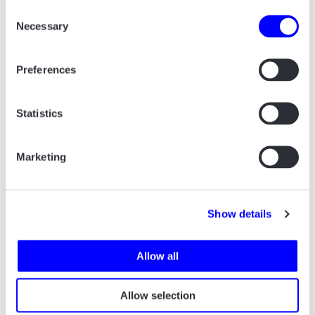
Consent
Necessary
Selection
Preferences
Statistics
Marketing
Show details
Allow all
Allow selection