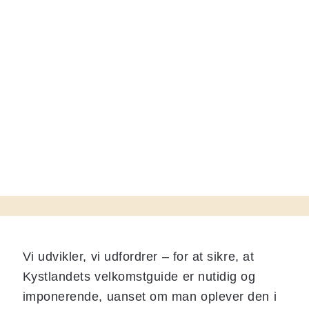
Vi udvikler, vi udfordrer – for at sikre, at
Kystlandets velkomstguide er nutidig og
imponerende, uanset om man oplever den i