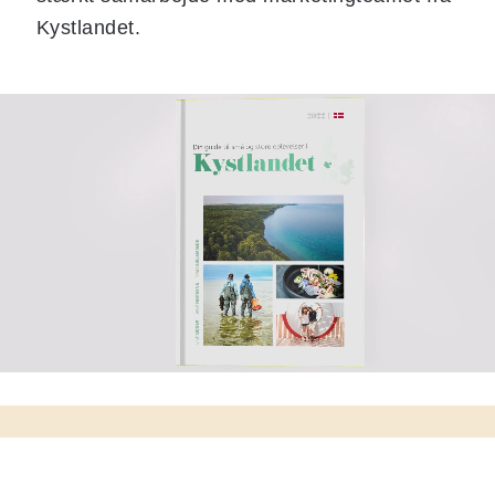
Kystlandet.