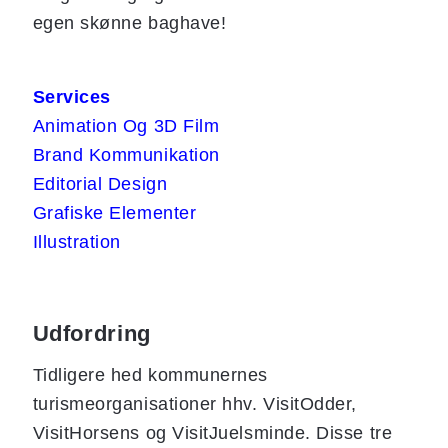
egen skønne baghave!
Services
Animation Og 3D Film
Brand Kommunikation
Editorial Design
Grafiske Elementer
Illustration
Udfordring
Tidligere hed kommunernes
turismeorganisationer hhv. VisitOdder,
VisitHorsens og VisitJuelsminde. Disse tre