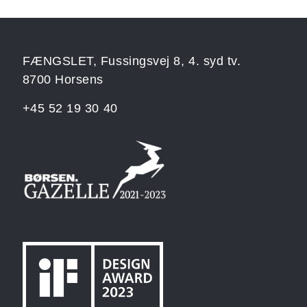
FÆNGSLET, Fussingsvej 8, 4. syd tv.
8700 Horsens
+45 52 19 30 40